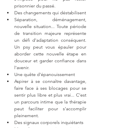
prisonnier du passé.
Des changements qui déstabilisent
Séparation, déménagement, 
nouvelle situation... Toute période 
de transition majeure représente 
un défi d'adaptation conséquent. 
Un psy peut vous épauler pour 
aborder cette nouvelle étape en 
douceur et garder confiance dans 
l'avenir.
Une quête d'épanouissement
Aspirer à se connaître davantage, 
faire face à ses blocages pour se 
sentir plus libre et plus vrai... C'est 
un parcours intime que la thérapie 
peut faciliter pour s'accomplir 
pleinement.
Des signaux corporels inquiétants