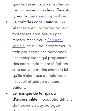
qui s'adresser pour consulter ou 
ne connaissent pas les différents 
types de 
thérapies disponibles
.
Le coût des consultations:
 Les 
séances avec un psychologue ou 
thérapeute sont peu ou pas 
remboursées par la 
Sécurité 
sociale
, ce qui peut constituer un 
frein pour certaines personnes. 
Les thérapeutes qui proposent 
des consultations par téléphone 
sont souvent moins chers du fait 
qu'ils n'aient pas de frais liés à 
l'accueil physique de leurs 
patients.
Le manque de temps ou 
d'accessibilité:
 Il peut être difficile 
de trouver un psychologue 