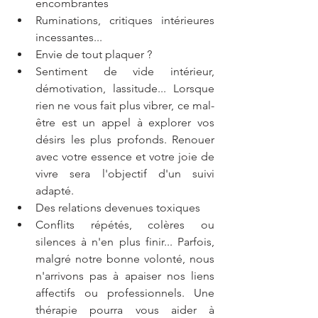
encombrantes
Ruminations, critiques intérieures 
incessantes... 
Envie de tout plaquer ?
Sentiment de vide intérieur, 
démotivation, lassitude... Lorsque 
rien ne vous fait plus vibrer, ce mal-
être est un appel à explorer vos 
désirs les plus profonds. Renouer 
avec votre essence et votre joie de 
vivre sera l'objectif d'un suivi 
adapté.
Des relations devenues toxiques
Conflits répétés, colères ou 
silences à n'en plus finir... Parfois, 
malgré notre bonne volonté, nous 
n'arrivons pas à apaiser nos liens 
affectifs ou professionnels. Une 
thérapie pourra vous aider à 