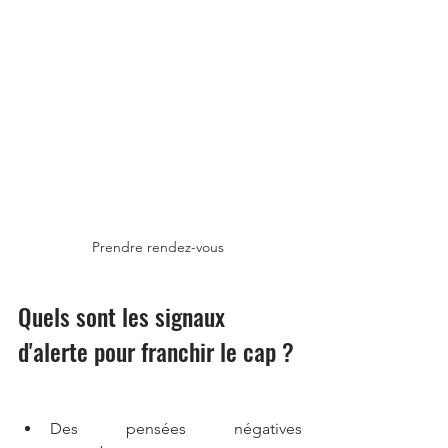
Prendre rendez-vous 
Quels sont les signaux 
d'alerte pour franchir le cap ?
Des pensées négatives 