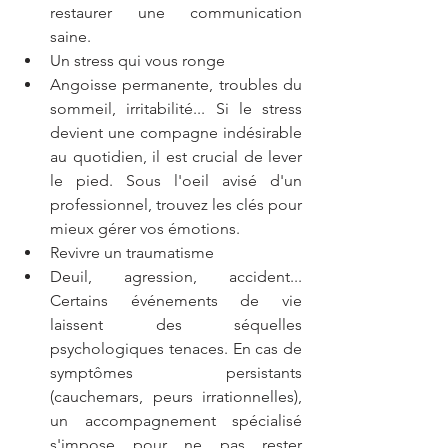
restaurer une communication 
saine.
Un stress qui vous ronge
Angoisse permanente, troubles du 
sommeil, irritabilité... Si le stress 
devient une compagne indésirable 
au quotidien, il est crucial de lever 
le pied. Sous l'oeil avisé d'un 
professionnel, trouvez les clés pour 
mieux gérer vos émotions.
Revivre un traumatisme
Deuil, agression, accident... 
Certains événements de vie 
laissent des séquelles 
psychologiques tenaces. En cas de 
symptômes persistants 
(cauchemars, peurs irrationnelles), 
un accompagnement spécialisé 
s'impose pour ne pas rester 