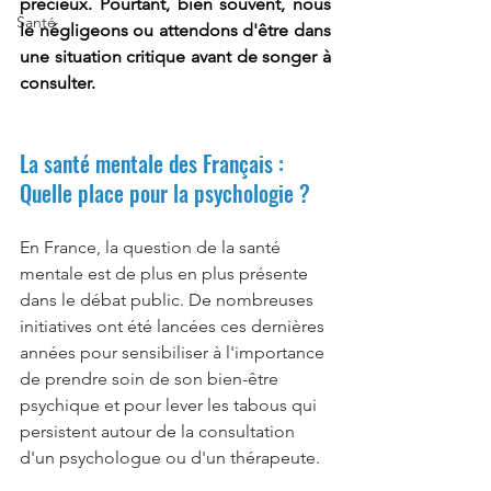
précieux. Pourtant, bien souvent, nous 
Santé
le négligeons ou attendons d'être dans 
une situation critique avant de songer à 
consulter. 
La santé mentale des Français : 
Quelle place pour la psychologie ? 
En France, la question de la santé 
mentale est de plus en plus présente 
dans le débat public. De nombreuses 
initiatives ont été lancées ces dernières 
années pour sensibiliser à l'importance 
de prendre soin de son bien-être 
psychique et pour lever les tabous qui 
persistent autour de la consultation 
d'un psychologue ou d'un thérapeute.