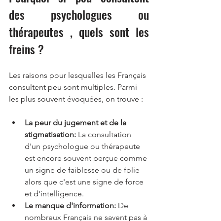
des psychologues ou 
thérapeutes , quels sont les 
freins ?
Les raisons pour lesquelles les Français 
consultent peu sont multiples. Parmi 
les plus souvent évoquées, on trouve :
La peur du jugement et de la 
stigmatisation:
 La consultation 
d'un psychologue ou thérapeute 
est encore souvent perçue comme 
un signe de faiblesse ou de folie 
alors que c'est une signe de force 
et d'intelligence.
Le manque d'information:
 De 
nombreux Français ne savent pas à 