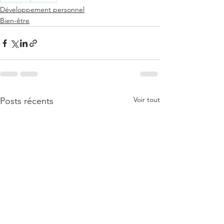
Développement personnel
Bien-être
Voir tout
Posts récents