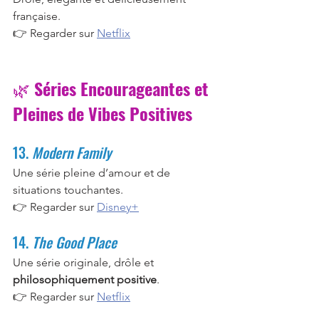
française.
👉 Regarder sur 
Netflix
🌿 
Séries Encourageantes et 
Pleines de Vibes Positives
13. 
Modern Family
Une série pleine d’amour et de 
situations touchantes.
👉 Regarder sur 
Disney+
14. 
The Good Place
Une série originale, drôle et 
philosophiquement positive
.
👉 Regarder sur 
Netflix