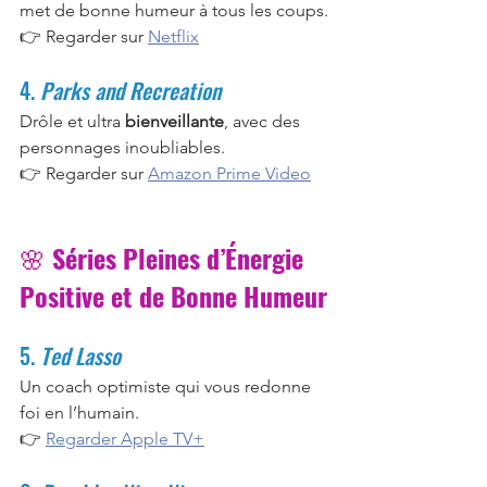
met de bonne humeur à tous les coups.
👉 Regarder sur 
Netflix
4. 
Parks and Recreation
Drôle et ultra 
bienveillante
, avec des 
personnages inoubliables.
👉 Regarder sur 
Amazon Prime Video
🌸 
Séries Pleines d’Énergie 
Positive et de Bonne Humeur
5. 
Ted Lasso
Un coach optimiste qui vous redonne 
foi en l’humain.
👉 
Regarder Apple TV+