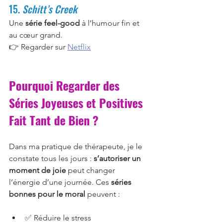
15. 
Schitt’s Creek
Une 
série feel-good
 à l’humour fin et 
au cœur grand.
👉 Regarder sur 
Netflix
Pourquoi Regarder des 
Séries Joyeuses et Positives 
Fait Tant de Bien ?
Dans ma pratique de thérapeute, je le 
constate tous les jours : 
s’autoriser un 
moment de joie
 peut changer 
l’énergie d’une journée. Ces 
séries 
bonnes pour le moral
 peuvent :
✅ Réduire le stress