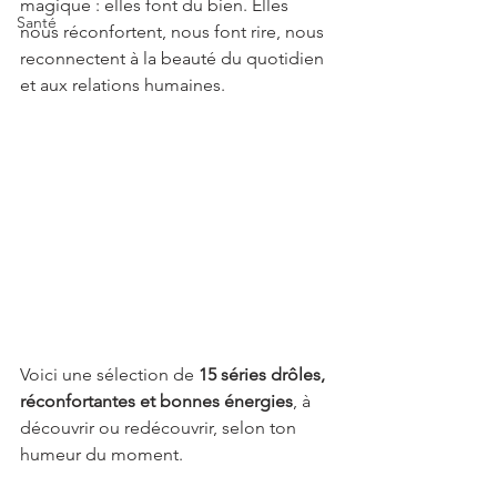
magique : elles font du bien. Elles 
Santé
nous réconfortent, nous font rire, nous 
reconnectent à la beauté du quotidien 
et aux relations humaines.
Voici une sélection de 
15 séries drôles, 
réconfortantes et bonnes énergies
, à 
découvrir ou redécouvrir, selon ton 
humeur du moment.